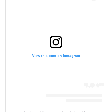
View this post on Instagram