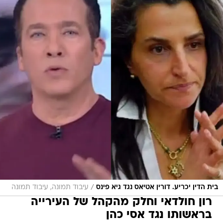
/
בית הדין יכריע. דורין אטיאס נגד גיא פינס
עיבוד תמונה, עיבוד תמונה
רון חולדאי וחלק מהקהל של העירייה
בראשותו נגד אסי כהן