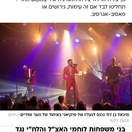
תחליטו לבד אם זה עימות, גירושים או
פאסיב-אגרסיב.
/
מיכאל בן דוד נכנס לנעליו של מיקיאגי באיחוד של נוער שוליים
יותם
ונועם ירקוני
בני משפחות לוחמי האצ"ל והלח"י נגד