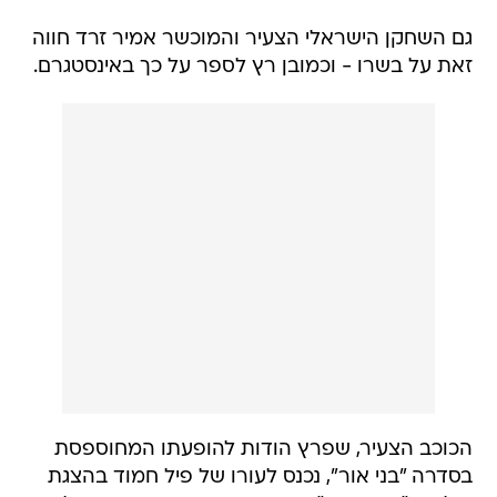
גם השחקן הישראלי הצעיר והמוכשר אמיר זרד חווה
זאת על בשרו - וכמובן רץ לספר על כך באינסטגרם.
הכוכב הצעיר, שפרץ הודות להופעתו המחוספסת
בסדרה "בני אור", נכנס לעורו של פיל חמוד בהצגת