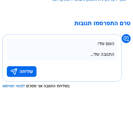
טרם התפרסמו תגובות
בשליחת התגובה אני מסכים
לתנאי השימוש