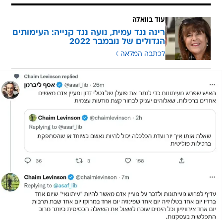
עוד בוואלה
רינה נגד עמית, נועה נגד קנייה: העימותים
הגדולים של נובמבר 2022
לכתבה המלאה