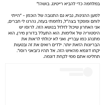
במלחמה כדי להביא רייטינג. בושה!"
למען ההגינות, נביא גם התגובה של הוכמן - "הייתי
לוחם ומפקד בצה"ל, נלחמתי בעזה, נהרגו לי חברים,
אני האחרון שיכול לזלזל בנושא הזה. לרוסו יש
היסטוריה של אלימות. הוא התעלל בדורון מירן, הוא
מתנהג כמו עבריין. ואני לא יכולתי לראות את
הבריונות הזאת יותר. ילדים רואים את זה ובטעות
יקחו דוגמא מהאיש הזה. אל תהיו ג'ובאני רוסו".
תחליטו אתם ממי לקחת דוגמה.