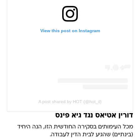
View this post on Instagram
A post shared by HOT (@hot_il)
דורין אטיאס נגד גיא פינס
מכל העימותים בסקירה החודשית הזו, הנה היחיד
(בינתיים) שהגיע לבית הדין לעבודה.