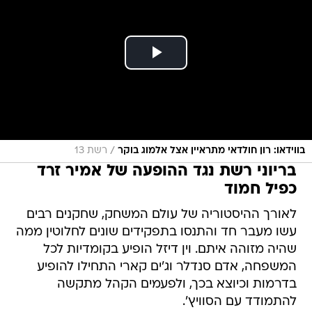
/
בווידאו: רון חולדאי מתראיין אצל אלמוג בוקר
רשת 13
בריוני רשת נגד ההופעה של אמיר זרד
כפיל חמוד
לאורך ההיסטוריה של עולם המשחק, שחקנים רבים
עשו מעבר חד והתנסו בתפקידים שונים לחלוטין ממה
שהיה מזוהה איתם. וין דיזל הופיע בקומדיות לכל
המשפחה, אדם סנדלר וג'ים קארי התחילו להופיע
בדרמות וכיוצא בכך, ולפעמים הקהל מתקשה
להתמודד עם הסוויץ'.