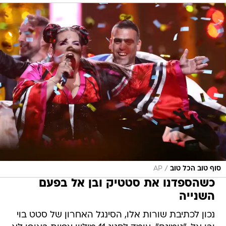
/
סוף טוב הכל טוב
AP
כשהספדנו את סטטיק ובן אל בפעם
השנייה
נכון לכתיבת שורות אלו, הסינגל האחרון של סטט בוי