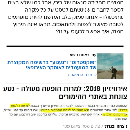
חמוצים מחלידה מנאום של ביבי, אבל כמו שלא רצים
לספר לחברים שניגשתם לטסט על כל מקרה
שתיכשלו - אנחנו עמוק בלב העדפנו להיות מופתעים
לטובה מאשר לצפות ולהתאכזב. תראו איזה תירוץ
חמוד, איך אפשר לכעוס עלינו?
עוד באותו נושא
"פוקסטרוט" ו"געגוע" ברשימה המקוצרת
של המועמדים לאוסקר האירופאי
לכתבה המלאה
/
ניצחה ובגדול
צילום מסך, צילום מסך