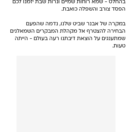
בהחלט - שמא רוחות שמיים ונרות שבת יזמנו לכם
הפסד צורב והשפלה כואבת.
במקרה של אבנר שביט שלנו, נדמה שהפעם
הבחירה להצטרף אל מקהלת המבקרים השמאלנים
שמתענגים על הוצאת דיבתנו רעה בעולם - הייתה
טעות.