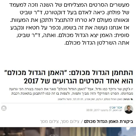
מעשרים הסרטים המצליחים של השנה וזכה למעמד
של פולחן. כיאה לאדם בעל דוקטורט, ד"ר שביט
וגאוותו מעולם לא טרחו להתנצל ולתקן את המעוות.
אז אנחנו נעשה את זה בשמו, נכפר על חטאיו ונקבע
סופית: האמן יצא הגדול מכולם. ואתה, ד"ר שביט,
אתה השרלטן הגדול מכולם.
/
ביקורת האמן הגדול מכולם
צילום מסך, צילום מסך