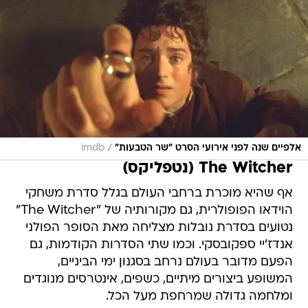
/
אלפיים שנה לפני אירועי הסרט "שר הטבעות"
imdb
The Witcher (נטפליקס)
אף שהיא מוכרת ברחבי העולם בגלל סדרת משחקי
הוידאו הפופולרית, גם מקורותיה של "The Witcher"
נטועים בסדרת נובלות מצליחה מאת הסופר הפולני
אנדז'יי ספקובסקי. וכמו שתי הסדרות הקודמות, גם
הפעם מדובר בעולם נרחב בסגנון ימי הביניים,
המשופע ביצורים מיתיים, כשפים, אינטרסים מנוגדים
ומלחמה גדולה שמרחפת מעל הכל.