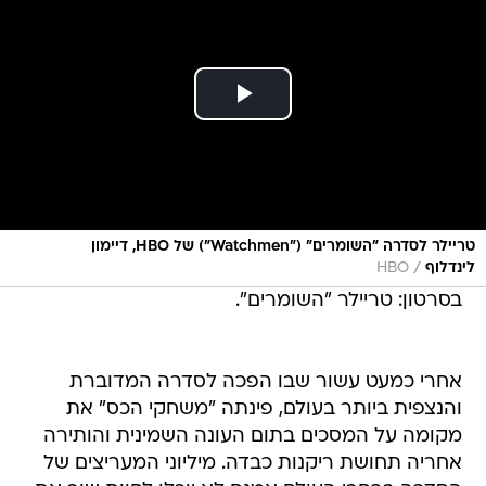
טריילר לסדרה "השומרים" ("Watchmen") של HBO, דיימון
/
לינדלוף
HBO
בסרטון: טריילר "השומרים".
אחרי כמעט עשור שבו הפכה לסדרה המדוברת
והנצפית ביותר בעולם, פינתה "משחקי הכס" את
מקומה על המסכים בתום העונה השמינית והותירה
אחריה תחושת ריקנות כבדה. מיליוני המעריצים של