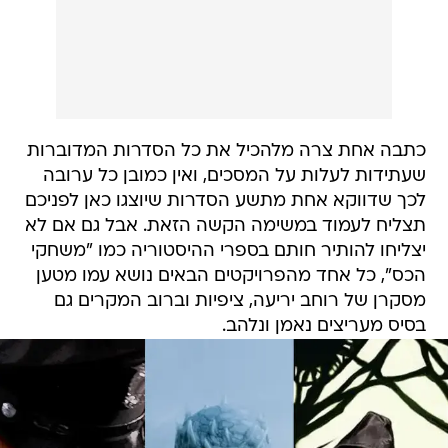
כתבה אחת צרה מלהכיל את כל הסדרות המדוברות
שעתידות לעלות על המסכים, ואין כמובן כל ערובה
לכך שדווקא אחת מתשע הסדרות שיוצגו כאן לפניכם
תצליח לעמוד במשימה הקשה הזאת. אבל גם אם לא
יצליחו להותיר חותם בספרי ההיסטוריה כמו "משחקי
הכס", כל אחד מהפרויקטים הבאים נושא עמו מטען
מסקרן של רוחב יריעה, ציפיות וברוב המקרים גם
בסיס מעריצים נאמן ונלהב.