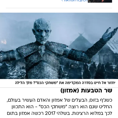
לכתבה המלאה
יחזור אל חיינו בסדרה המקדימה את "משחקי הכס"? מלך הלילה
שר הטבעות (אמזון)
כשג'ף בזוס, הבעלים של אמזון והאדם העשיר בעולם,
החליט שגם הוא רוצה "משחקי הכס" - הוא התכוון
לכך במלוא הרצינות. בשלהי 2017 רכשה אמזון בתום