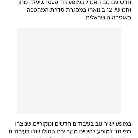
חדש עם גוב האגדי, במופע חד פעמי שיעלה מחר
(חמישי, 12 בינואר) במסגרת סדרת המהפכה
באופרה הישראלית.
במופע ישיר גוב בעיבודים חדשים ומקוריים שנוצרו
במיוחד למופע להיטים מקריירת הסולו שלו בעיבודים