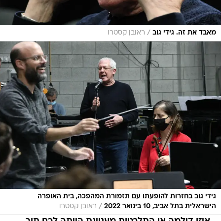
/
מאבד את זה. גידי גוב
ראובן קסטרו
גידי גוב בחזרות להופעתו עם תזמורת המהפכה, בית האופרה
/
הישראלית בתל אביב, 10 בינואר 2022
ראובן קסטרו