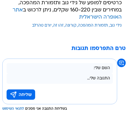
כרטיסים למופע של גידי גוב ותזמורת המהפכה,
במחירים שבין 160-220 שקלים, ניתן לרכוש ב
אתר
האופרה הישראלית
גידי גוב
תזמורת המהפכה
קורונה
זהו זה
יורם טהרלב
טרם התפרסמו תגובות
בשליחת התגובה אני מסכים
לתנאי השימוש