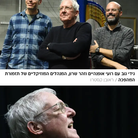
גידי גוב עם רועי אופנהיים וזהר שרון, המנהלים המוזיקליים של תזמורת
/
המהפכה
ראובן קסטרו