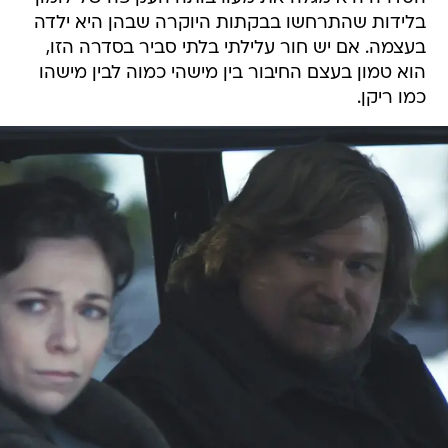
בלידות שהתרחשו בבקתות היוקרה שבהן היא ילדה
בעצמה. אם יש חור עלילתי בלתי סביר בסדרה הזו,
הוא טמון בעצם החיבור בין מישהי כמוה לבין מישהו
כמו ריקן.