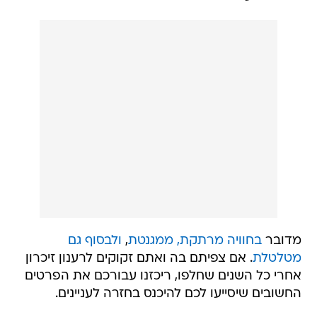
מדובר
בחוויה מרתקת, ממגנטת
,
ולבסוף גם
מטלטלת
. אם צפיתם בה ואתם זקוקים לרענון זיכרון
אחרי כל השנים שחלפו, ריכזנו עבורכם את הפרטים
החשובים שיסייעו לכם להיכנס בחזרה לעניינים.