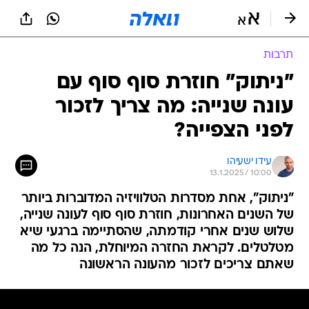
תרבות
"ניתוק" חוזרת סוף סוף עם
עונה שנייה: מה צריך לזכור
לפני הצפייה?
עידו ישעיהו
13.1.2025 / 10:00
"ניתוק", אחת מסדרות הטלוויזיה המדוברות ביותר
של השנים האחרונות, חוזרת סוף סוף לעונה שנייה,
שלוש שנים אחרי קודמתה, שהסתיימה ברגעי שיא
מטלטלים. לקראת החזרה המיוחלת, הנה כל מה
שאתם צריכים לזכור מהעונה הראשונה