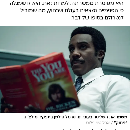
היא מפוטרת ממשרתה. למרות זאת, היא זו שמגלה
כי הפנימיים נמצאים בעולם שבחוץ, מה שמוביל
לנטרולם בסופו של דבר.
משמר את השליטה בעובדים. טרמל טילמן בתפקיד מילצ'יק,
/
"ניתוק"
אפל טיוי פלוס