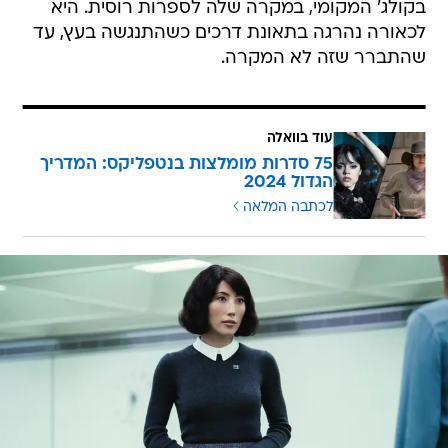
בקולג' המקומי, במקרה שלה לספרות רוסית. היא
לכאורה נהרגה בתאונת דרכים כשהתנגשה בעץ, עד
שהתברר שזה לא המקרה.
עוד בוואלה
75 סדרות מומלצות בנטפליקס: המדריך
הגדול 2024
לכתבה המלאה