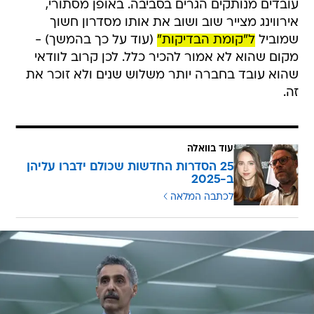
עובדים מנותקים הגרים בסביבה. באופן מסתורי,
אירווינג מצייר שוב ושוב את אותו מסדרון חשוך
שמוביל
ל"קומת הבדיקות"
(עוד על כך בהמשך) -
מקום שהוא לא אמור להכיר כלל. לכן קרוב לוודאי
שהוא עובד בחברה יותר משלוש שנים ולא זוכר את
זה.
עוד בוואלה
25 הסדרות החדשות שכולם ידברו עליהן
ב-2025
לכתבה המלאה