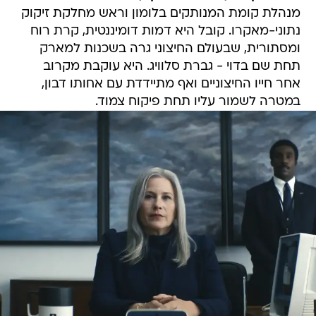
מנהלת קומת המנותקים בלומון וראש מחלקת זיקוק
נתוני-מאקרו. קובל היא דמות דומיננטית, קרת רוח
ומסתורית, שבעולם החיצוני גרה בשכנות למארק
תחת שם בדוי - גברת סלוויג. היא עוקבת מקרוב
אחר חייו החיצוניים ואף מתיידדת עם אחותו דבון,
במטרה לשמור עליו תחת פיקוח צמוד.