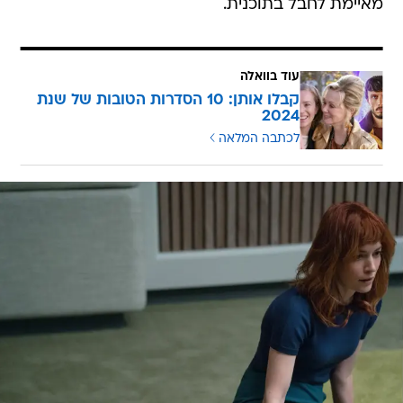
מאיימת לחבל בתוכנית.
עוד בוואלה
קבלו אותן: 10 הסדרות הטובות של שנת
2024
לכתבה המלאה