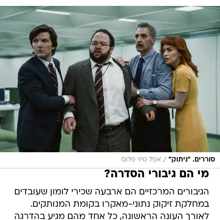
/
סוררים. "ניתוק"
אפל טיוי פלוס
מי הם גיבורי הסדרה?
הגיבורים המרכזיים הם ארבעה שכירי לומון שעובדים
במחלקת זיקוק נתוני-מאקרו בקומת המנותקים.
לאורך העונה הראשונה, כל אחד מהם מגיע בהדרגה