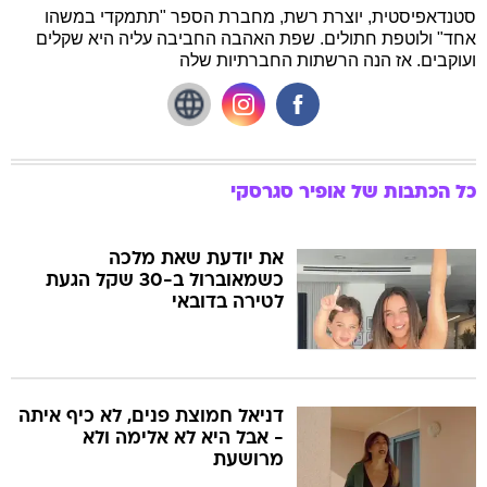
סטנדאפיסטית, יוצרת רשת, מחברת הספר "תתמקדי במשהו
אחד" ולוטפת חתולים. שפת האהבה החביבה עליה היא שקלים
ועוקבים. אז הנה הרשתות החברתיות שלה
כל הכתבות של
אופיר סגרסקי
את יודעת שאת מלכה
כשמאוברול ב-30 שקל הגעת
לטירה בדובאי
דניאל חמוצת פנים, לא כיף איתה
- אבל היא לא אלימה ולא
מרושעת