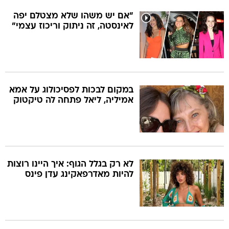
"אם יש משהו שלא מצטלם יפה
לאינסטה, זה ניתוק וריכוז עצמי"
במקום לבכות לפסיכולוג על אמא
אמיליה, ליאל פתחה לה טיקטוק
לא רק בגלל הגוף: איך היינו רוצות
להיות מאדרפאקינג עדן פינס