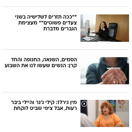
""ככה תזרים לשלישיה בשני
צעדים פשוטים"" מעצימת
הגברים מדברת
הסמים, השנאה, החנופה והחד
קרן: הנשים שעשו לנו את השבוע
מין גירלז: קילי ג'נר והיילי ביבר
רעות, אבל ציפי שביט לוקחת