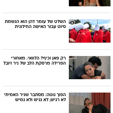
השלט של עומר דהן הוא הגשמת
סיוט עבור האישה החילונית
רק פאן וכיף? הלוואי. מאחורי
הפרידה מרסקת הלב של ניר ויובל
הפוך גוטה: מסתבר שניר האמיתי
לא רגיש, לא נגיש ולא גמיש