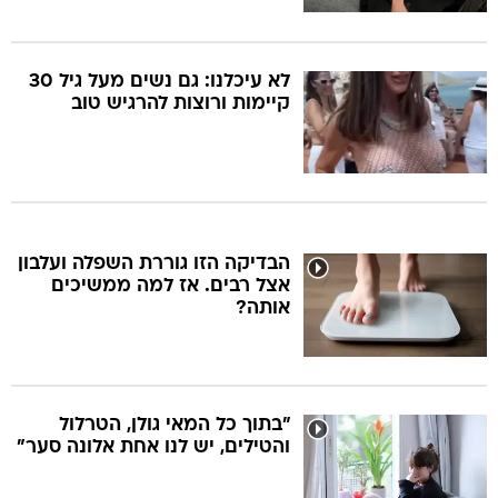
לא עיכלנו: גם נשים מעל גיל 30
קיימות ורוצות להרגיש טוב
הבדיקה הזו גוררת השפלה ועלבון
אצל רבים. אז למה ממשיכים
אותה?
"בתוך כל המאי גולן, הטרלול
והטילים, יש לנו אחת אלונה סער"