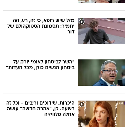
מזל שיש רופא, כי זה, רע, וזה
יחמיר: תסמונת הסטוקהולם של
דור
"השר לביטחון לאומי יורק על
ביטחון הנשים כולן, מכל העדות"
היכרות, שידוכים וריבים - וכל זה
בשעה. כן, "אהבה חדשה" עושה
אחלה טלוויזיה