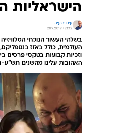
הישראליות ה
עידו ישעיהו
28.9.2019 / 21:12
בשלהי העשור הנוכחי הטלוויזיה
וזכיות קבועות בטקסי פרסים בי
האהובות עלינו מהשנים תש"ע-