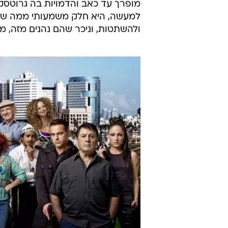
מופרך עד כאב והדמויות בה גרוטסקי
למעשה, היא חלק משמעותי ממה שהופ
ולהשתטות, וניכר שהם נהנים מזה, 