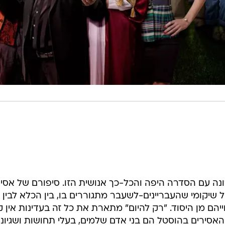
ונה עם הסדרה היפה והכל-כך אנושית הזו. סיפורם של אסיר
יקומי שהעבריינים-לשעבר מתגוררים בו, בין הכלא לבין
הם מן היסוד. "רק להיום" מתארת את כל זה בעדינות אין ק
סירים בהוסטל הם בני אדם שלמים, בעלי תחושות ושגיונו