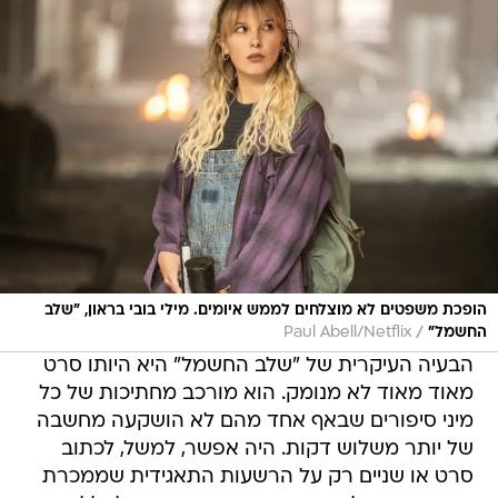
הופכת משפטים לא מוצלחים לממש איומים. מילי בובי בראון, "שלב
/
החשמל"
Paul Abell/Netflix
הבעיה העיקרית של "שלב החשמל" היא היותו סרט
מאוד מאוד לא מנומק. הוא מורכב מחתיכות של כל
מיני סיפורים שבאף אחד מהם לא הושקעה מחשבה
של יותר משלוש דקות. היה אפשר, למשל, לכתוב
סרט או שניים רק על הרשעות התאגידית שממכרת