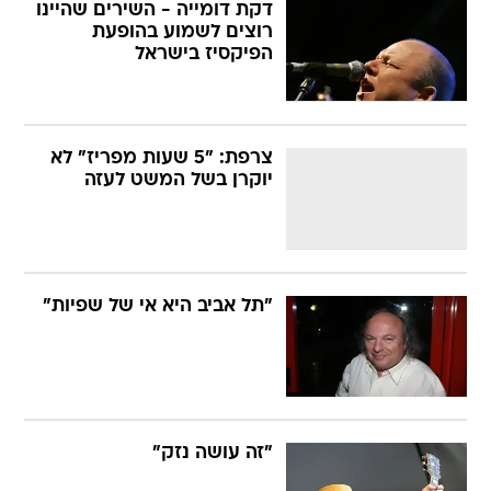
דקת דומייה - השירים שהיינו
רוצים לשמוע בהופעת
הפיקסיז בישראל
צרפת: "5 שעות מפריז" לא
יוקרן בשל המשט לעזה
"תל אביב היא אי של שפיות"
"זה עושה נזק"