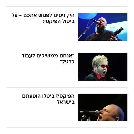
היי, ניסינו לפגוש אתכם - על
ביטול הפיקסיז
"אנחנו ממשיכים לעבוד
כרגיל"
הפיקסיז ביטלו הופעתם
בישראל