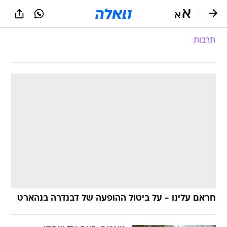
תרבות
חראם עלינו - על ביטול ההופעה של דבנדרה בנהארט