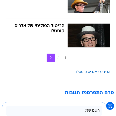
הביטול הפוליטי של אלביס
קוסטלו
2
1
הפיקסיז
אלביס קוסטלו
טרם התפרסמו תגובות