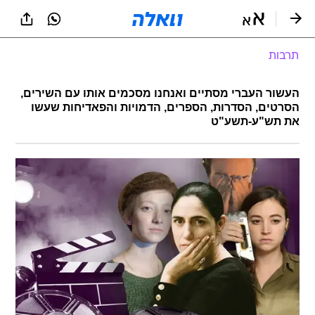
תרבות
העשור העברי מסתיים ואנחנו מסכמים אותו עם השירים,
הסרטים, הסדרות, הספרים, הדמויות והפאדיחות שעשו
את תש"ע-תשע"ט