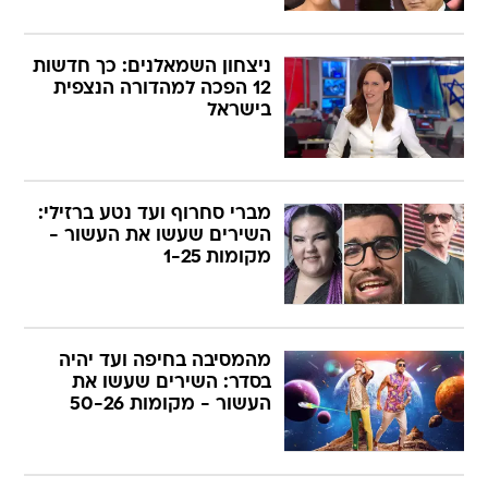
ניצחון השמאלנים: כך חדשות
12 הפכה למהדורה הנצפית
בישראל
מברי סחרוף ועד נטע ברזילי:
השירים שעשו את העשור -
מקומות 1-25
מהמסיבה בחיפה ועד יהיה
בסדר: השירים שעשו את
העשור - מקומות 50-26