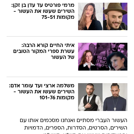
מרמי פורטיס עד עדן בן זקן:
השירים שעשו את העשור -
מקומות 75-51
איתי החיים קורא הרבה:
עשרת ספרי המקור הטובים
של העשור
משלמה ארצי ועד עומר אדם:
השירים שעשו את העשור -
מקומות 101-76
העשור העברי מסתיים ואנחנו מסכמים אותו עם
השירים, הסרטים, הסדרות, הספרים, הדמויות