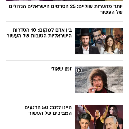
יותר מהערות שוליים: 25 הסרטים הישראלים הגדולים
של העשור
בין אדם למקום: 10 הסדרות
הישראליות הטובות של העשור
זמן שאולי
היינו לזנב: 50 הרגעים
המביכים של העשור