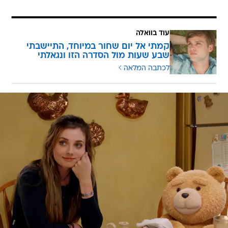
עוד בוואלה
קמתי אל יום שחור במיוחד, התיישבתי
שבע שעות מול הסדרה הזו ונגאלתי
לכתבה המלאה