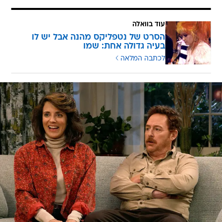
עוד בוואלה
הסרט של נטפליקס מהנה אבל יש לו
בעיה גדולה אחת: שמו
לכתבה המלאה