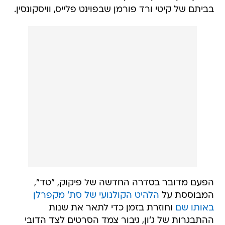
בביתם של קיטי ורד פורמן שבפוינט פלייס, וויסקונסין.
הפעם מדובר בסדרה החדשה של פיקוק, "טד",
המבוססת על
הלהיט הקולנועי של סת' מקפרלן
באותו שם
וחוזרת בזמן כדי לתאר את שנות
ההתבגרות של ג'ון, גיבור צמד הסרטים לצד הדובי