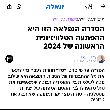
תרבות
/
טלוויזיה
/
ביקורת טלוויזיה
הסדרה הנפלאה הזו היא
ההפתעה הטלוויזיונית
הראשונה של 2024
עידו ישעיהו
14.2.2024 / 22:00
הסדרה על פי סרטי "טד" חוזרת לעבר כדי לתאר
את גיל ההתבגרות של הגיבור. התוצאה היא שילוב
נוטה לשלמות בין הקומדיה הבוטה שמאפיינת את
סת' מקפרלן לבין הקסם המפתה של יצירות
נוסטלגיה - סדרה מצחיקה ומתוקה שאוהבת את
גיבוריה