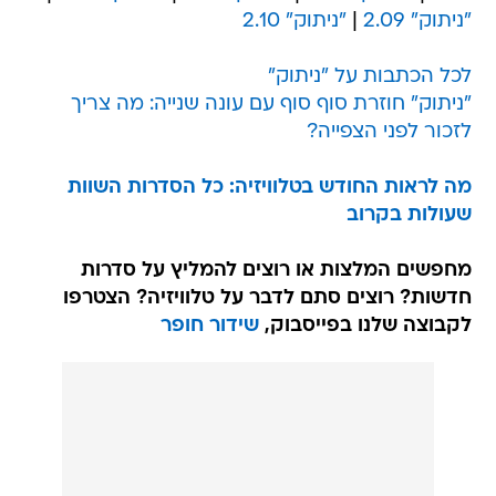
"ניתוק" 2.09
|
"ניתוק" 2.10
לכל הכתבות על "ניתוק"
"ניתוק" חוזרת סוף סוף עם עונה שנייה: מה צריך
לזכור לפני הצפייה?
מה לראות החודש בטלוויזיה: כל הסדרות השוות
שעולות בקרוב
מחפשים המלצות או רוצים להמליץ על סדרות
חדשות? רוצים סתם לדבר על טלוויזיה? הצטרפו
לקבוצה שלנו בפייסבוק,
שידור חופר