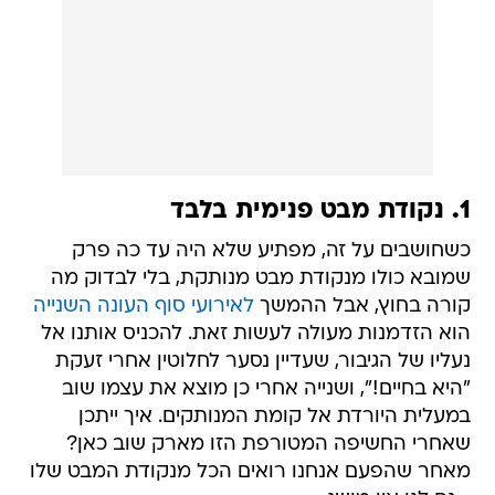
1. נקודת מבט פנימית בלבד
כשחושבים על זה, מפתיע שלא היה עד כה פרק
שמובא כולו מנקודת מבט מנותקת, בלי לבדוק מה
קורה בחוץ, אבל ההמשך
לאירועי סוף העונה השנייה
הוא הזדמנות מעולה לעשות זאת. להכניס אותנו אל
נעליו של הגיבור, שעדיין נסער לחלוטין אחרי זעקת
"היא בחיים!", ושנייה אחרי כן מוצא את עצמו שוב
במעלית היורדת אל קומת המנותקים. איך ייתכן
שאחרי החשיפה המטורפת הזו מארק שוב כאן?
מאחר שהפעם אנחנו רואים הכל מנקודת המבט שלו