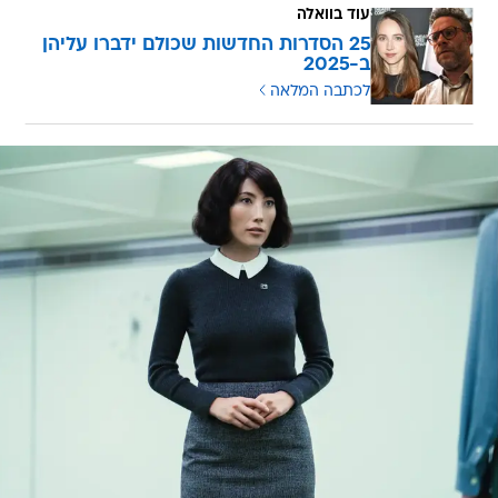
עוד בוואלה
25 הסדרות החדשות שכולם ידברו עליהן
ב-2025
לכתבה המלאה