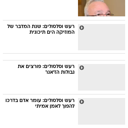
רעש וסלסולים: שנת המדבר של
המוזיקה הים תיכונית
רעש וסלסולים: פורצים את
גבולות הז'אנר
רעש וסלסולים: עומר אדם בדרכו
להפוך לאמן אמיתי