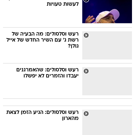
לעשות טעויות
רעש וסלסולים: מה הבעיה של
רשת ג' עם השיר החדש של אייל
גולן?
רעש וסלסולים: שהאמרגנים
יעבדו והזמרים לא יפשלו
רעש וסלסולים: הגיע הזמן לצאת
מהארון