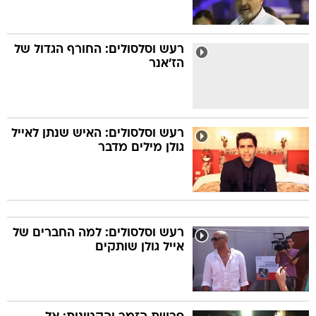
רעש וסלסולים: החורף הגדול של
הז'אנר
רעש וסלסולים: האיש שנתן לאייל
גולן מילים מדבר
רעש וסלסולים: למה החברים של
אייל גולן שותקים