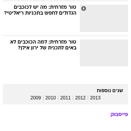
טור מזרחית: מה יש לכוכבים
הגדולים לחפש בתכניות ריאליטי?
טור מזרחית: למה הכוכבים לא
באים לתכנית של ירון אילן?
שנים נוספות
2009
2010
2011
2012
2013
פייסבוק