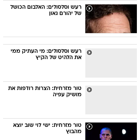
רעש וסלסולים: האלבום הכושל
של יהורם גאון
רעש וסלסולים: מי העתיק ממי
את הלהיט של הקיץ
טור מזרחית: הצרות רודפות את
מושיק עפיה
טור מזרחית: ישי לוי שוב יוצא
מהבוץ