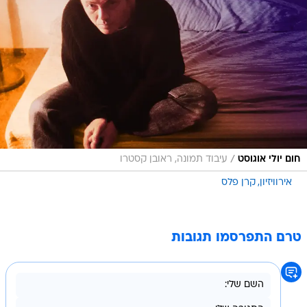
/
חום יולי אוגוסט
עיבוד תמונה, ראובן קסטרו
אירוויזיון
קרן פלס
טרם התפרסמו תגובות