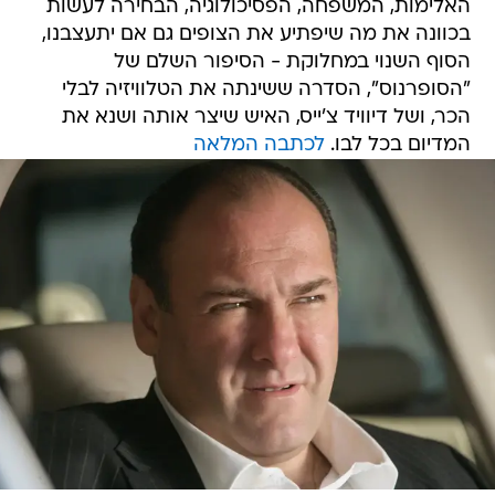
האלימות, המשפחה, הפסיכולוגיה, הבחירה לעשות
בכוונה את מה שיפתיע את הצופים גם אם יתעצבנו,
הסוף השנוי במחלוקת - הסיפור השלם של
"הסופרנוס", הסדרה ששינתה את הטלוויזיה לבלי
הכר, ושל דיוויד צ'ייס, האיש שיצר אותה ושנא את
המדיום בכל לבו.
לכתבה המלאה