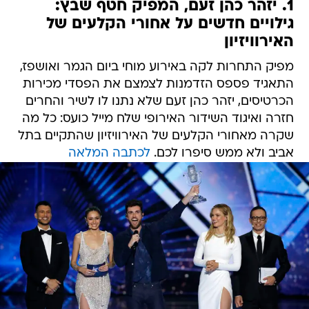
1. יזהר כהן זעם, המפיק חטף שבץ:
גילויים חדשים על אחורי הקלעים של
האירוויזיון
מפיק התחרות לקה באירוע מוחי ביום הגמר ואושפז,
התאגיד פספס הזדמנות לצמצם את הפסדי מכירות
הכרטיסים, יזהר כהן זעם שלא נתנו לו לשיר והחרים
חזרה ואיגוד השידור האירופי שלח מייל כועס: כל מה
שקרה מאחורי הקלעים של האירוויזיון שהתקיים בתל
אביב ולא ממש סיפרו לכם.
לכתבה המלאה