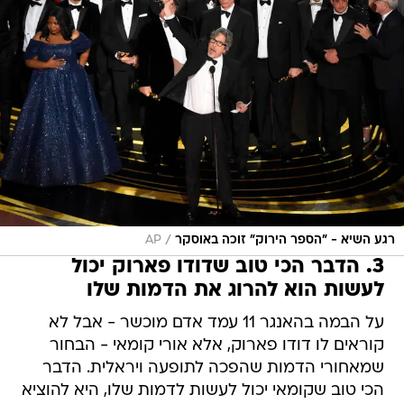
/
רגע השיא - "הספר הירוק" זוכה באוסקר
AP
3. הדבר הכי טוב שדודו פארוק יכול
לעשות הוא להרוג את הדמות שלו
על הבמה בהאנגר 11 עמד אדם מוכשר - אבל לא
קוראים לו דודו פארוק, אלא אורי קומאי - הבחור
שמאחורי הדמות שהפכה לתופעה ויראלית. הדבר
הכי טוב שקומאי יכול לעשות לדמות שלו, היא להוציא