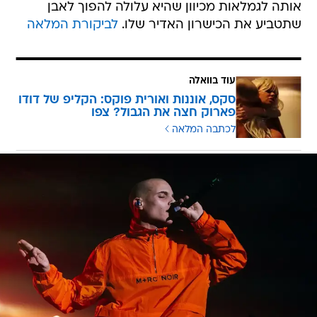
אותה לגמלאות מכיוון שהיא עלולה להפוך לאבן
שתטביע את הכישרון האדיר שלו.
לביקורת המלאה
עוד בוואלה
סקס, אוננות ואורית פוקס: הקליפ של דודו
פארוק חצה את הגבול? צפו
לכתבה המלאה