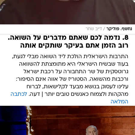
/
נחשף. פוליקר
דייב שחר
8. נדמה לכם שאתם מדברים על השואה.
רוב הזמן אתם בעיקר שותקים אותה
התרבות הישראלית הולכת ליד השואה מבלי לגעת,
בעוד שבשיח הישראלי היא מתומצתת להשוואה
גרוטסקית של שר התחבורה על רכבת ישראל
ורכבות מהשואה. הסטוריז של אווה אינם הסיפור:
עלינו לעסוק בנושא מבעד לקלישאות, לברוח
מהקהות ולצמוח כאנשים טובים יותר | דעה.
לכתבה
המלאה