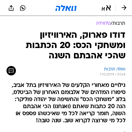
תרבות
/
טלוויזיה
דודו פארוק, האירוויזיון
ומשחקי הכס: 20 הכתבות
שהכי אהבתם השנה
וואלה תרבות
7.10.2019 / 21:24
גילויים מאחורי הקלעים של האירוויזיון בתל אביב,
סיפורו המדהים של אלבומם האחרון של הביטלס,
בלוג "משחקי הכס" והחשיפה של יהודה פוליקר:
הנה 20 כתבות שאתם (ואנחנו) הכי אהבתם
השנה, חומר קריאה לכל מי שאיכשהו פספס או
לכל מי שרוצה לקרוא שוב. שנה טובה!