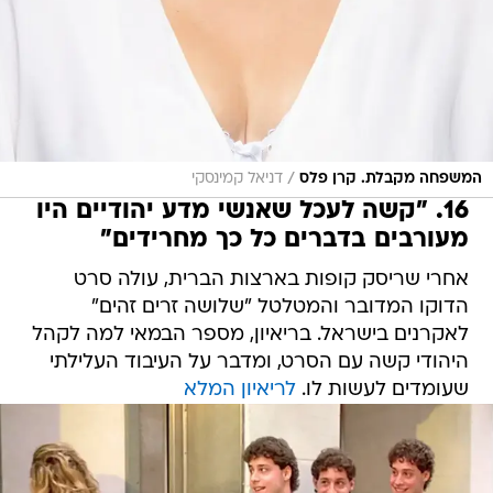
/
המשפחה מקבלת. קרן פלס
דניאל קמינסקי
16. "קשה לעכל שאנשי מדע יהודיים היו
מעורבים בדברים כל כך מחרידים"
אחרי שריסק קופות בארצות הברית, עולה סרט
הדוקו המדובר והמטלטל "שלושה זרים זהים"
לאקרנים בישראל. בריאיון, מספר הבמאי למה לקהל
היהודי קשה עם הסרט, ומדבר על העיבוד העלילתי
שעומדים לעשות לו.
לריאיון המלא